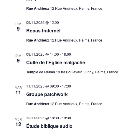
Rue Andrieux
12 Rue Andrieux, Reims, France
09/11/2025 @ 12:00
DIM
9
Repas fraternel
Rue Andrieux
12 Rue Andrieux, Reims, France
09/11/2025 @ 14:00
-
18:00
DIM
9
Culte de l’Église malgache
Temple de Reims
13 ter Boulevard Lundy, Reims, France
11/11/2025 @ 09:30
-
17:30
MAR
11
Groupe patchwork
Rue Andrieux
12 Rue Andrieux, Reims, France
12/11/2025 @ 18:30
-
19:30
MER
12
Étude biblique audio