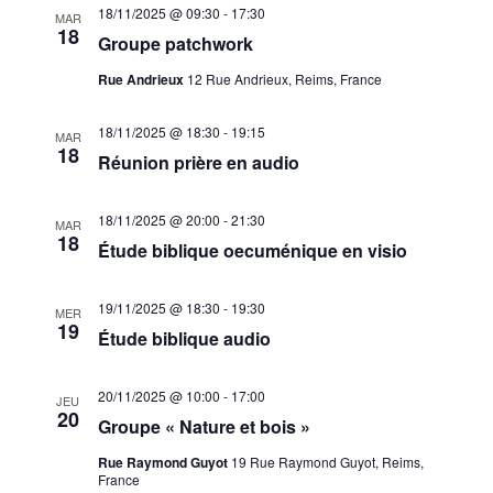
18/11/2025 @ 09:30
-
17:30
MAR
18
Groupe patchwork
Rue Andrieux
12 Rue Andrieux, Reims, France
18/11/2025 @ 18:30
-
19:15
MAR
18
Réunion prière en audio
18/11/2025 @ 20:00
-
21:30
MAR
18
Étude biblique oecuménique en visio
19/11/2025 @ 18:30
-
19:30
MER
19
Étude biblique audio
20/11/2025 @ 10:00
-
17:00
JEU
20
Groupe « Nature et bois »
Rue Raymond Guyot
19 Rue Raymond Guyot, Reims,
France