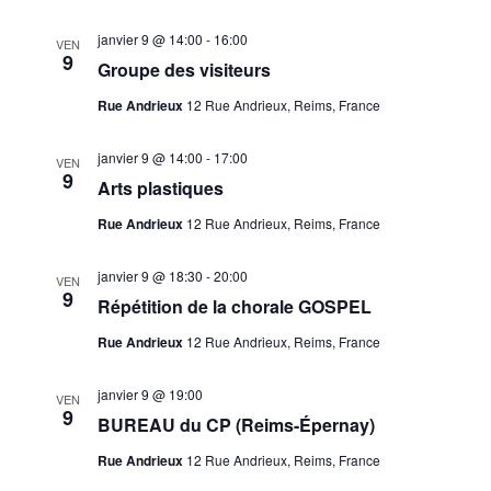
janvier 9 @ 14:00
-
16:00
VEN
9
Groupe des visiteurs
Rue Andrieux
12 Rue Andrieux, Reims, France
janvier 9 @ 14:00
-
17:00
VEN
9
Arts plastiques
Rue Andrieux
12 Rue Andrieux, Reims, France
janvier 9 @ 18:30
-
20:00
VEN
9
Répétition de la chorale GOSPEL
Rue Andrieux
12 Rue Andrieux, Reims, France
janvier 9 @ 19:00
VEN
9
BUREAU du CP (Reims-Épernay)
Rue Andrieux
12 Rue Andrieux, Reims, France