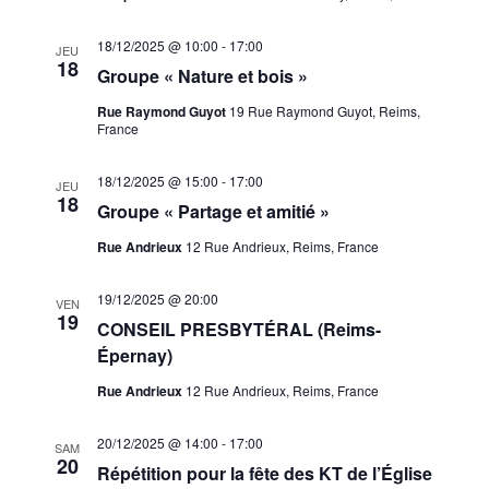
18/12/2025 @ 10:00
-
17:00
JEU
18
Groupe « Nature et bois »
Rue Raymond Guyot
19 Rue Raymond Guyot, Reims,
France
18/12/2025 @ 15:00
-
17:00
JEU
18
Groupe « Partage et amitié »
Rue Andrieux
12 Rue Andrieux, Reims, France
19/12/2025 @ 20:00
VEN
19
CONSEIL PRESBYTÉRAL (Reims-
Épernay)
Rue Andrieux
12 Rue Andrieux, Reims, France
20/12/2025 @ 14:00
-
17:00
SAM
20
Répétition pour la fête des KT de l’Église