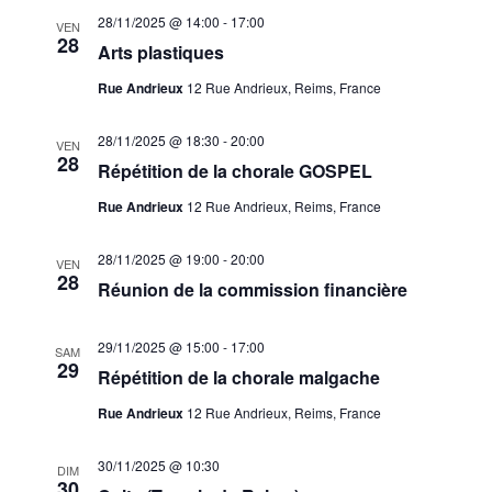
28/11/2025 @ 14:00
-
17:00
VEN
28
Arts plastiques
Rue Andrieux
12 Rue Andrieux, Reims, France
28/11/2025 @ 18:30
-
20:00
VEN
28
Répétition de la chorale GOSPEL
Rue Andrieux
12 Rue Andrieux, Reims, France
28/11/2025 @ 19:00
-
20:00
VEN
28
Réunion de la commission financière
29/11/2025 @ 15:00
-
17:00
SAM
29
Répétition de la chorale malgache
Rue Andrieux
12 Rue Andrieux, Reims, France
30/11/2025 @ 10:30
DIM
30