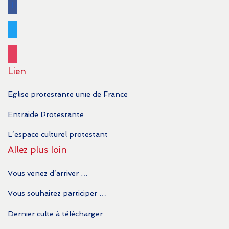
facebook
twitter
instagram
Lien
Eglise protestante unie de France
Entraide Protestante
L’espace culturel protestant
Allez plus loin
Vous venez d’arriver …
Vous souhaitez participer …
Dernier culte à télécharger