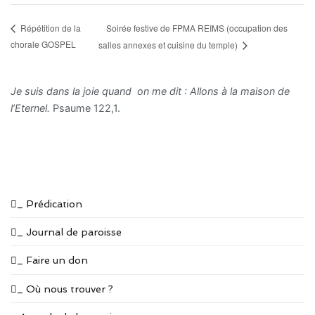
Soirée festive de FPMA REIMS (occupation des
Répétition de la
chorale GOSPEL
salles annexes et cuisine du temple)
Je suis dans la joie quand on me dit : Allons à la maison de
l’Eternel.
Psaume 122,1.
_ Prédication
_ Journal de paroisse
_ Faire un don
_ Où nous trouver ?