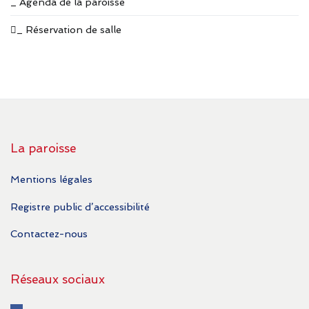
_ Agenda de la paroisse
_ Réservation de salle
La paroisse
Mentions légales
Registre public d’accessibilité
Contactez-nous
Réseaux sociaux