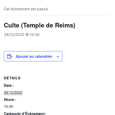
Cet évènement est passé.
Culte (Temple de Reims)
28/12/2025 @ 10:30
Ajouter au calendrier
DÉTAILS
Date :
28/12/2025
Heure :
10:30
Catégorie d’Évènement: