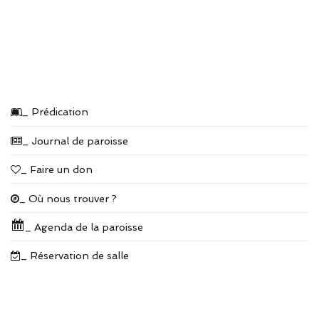
_ Prédication
_ Journal de paroisse
_ Faire un don
_ Où nous trouver ?
_ Agenda de la paroisse
_ Réservation de salle