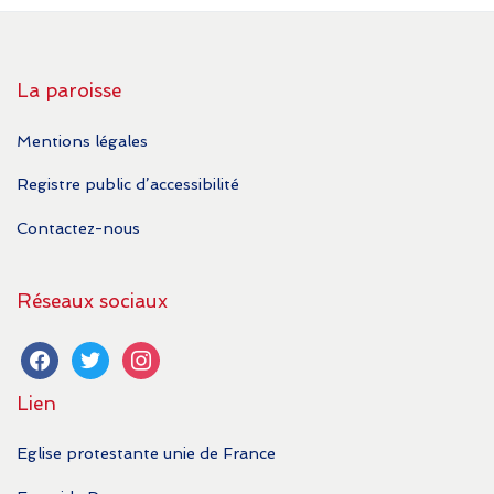
La paroisse
Mentions légales
Registre public d’accessibilité
Contactez-nous
Réseaux sociaux
facebook
twitter
instagram
Lien
Eglise protestante unie de France