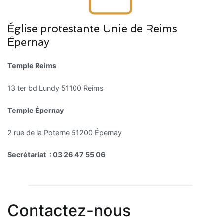
Église protestante Unie de Reims
Épernay
Temple Reims
13 ter bd Lundy 51100 Reims
Temple Épernay
2 rue de la Poterne 51200 Épernay
Secrétariat : 03 26 47 55 06
Contactez-nous