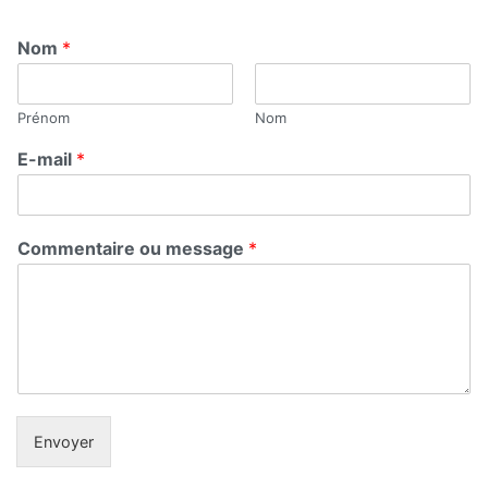
Nom
*
Prénom
Nom
E-mail
*
Commentaire ou message
*
Envoyer