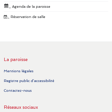
_ Agenda de la paroisse
_ Réservation de salle
La paroisse
Mentions légales
Registre public d’accessibilité
Contactez-nous
Réseaux sociaux