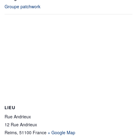
Groupe patchwork
LIEU
Rue Andrieux
12 Rue Andrieux
Reims
,
51100
France
+ Google Map