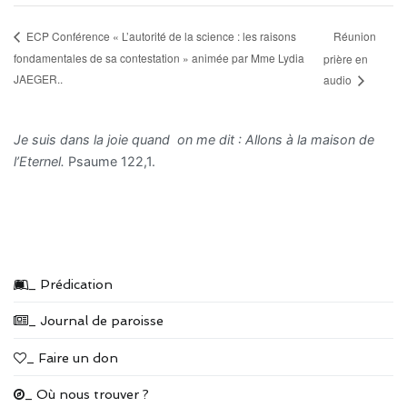
Réunion
ECP Conférence « L’autorité de la science : les raisons
fondamentales de sa contestation » animée par Mme Lydia
prière en
JAEGER..
audio
Je suis dans la joie quand on me dit : Allons à la maison de
l’Eternel.
Psaume 122,1.
_ Prédication
_ Journal de paroisse
_ Faire un don
_ Où nous trouver ?