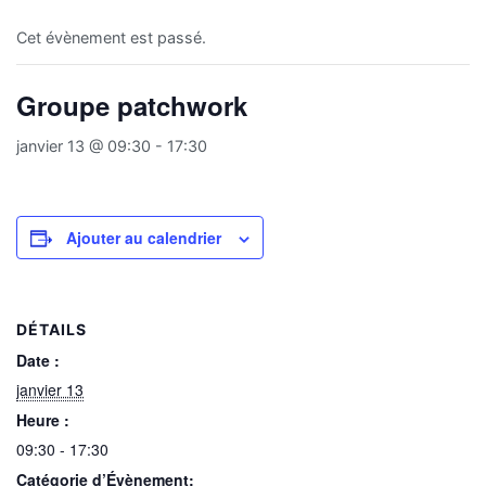
Cet évènement est passé.
Groupe patchwork
janvier 13 @ 09:30
-
17:30
Ajouter au calendrier
DÉTAILS
Date :
janvier 13
Heure :
09:30 - 17:30
Catégorie d’Évènement: