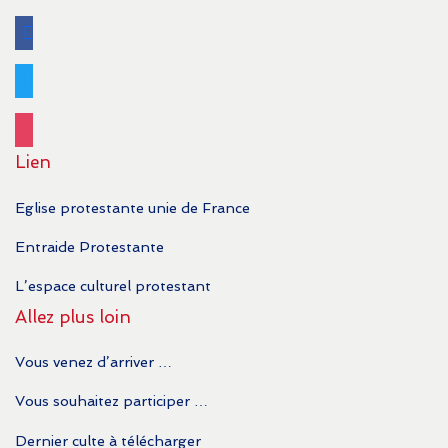
facebook
twitter
instagram
Lien
Eglise protestante unie de France
Entraide Protestante
L’espace culturel protestant
Allez plus loin
Vous venez d’arriver …
Vous souhaitez participer …
Dernier culte à télécharger