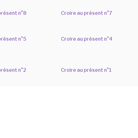
présent n°8
Croire au présent n°7
présent n°5
Croire au présent n°4
présent n°2
Croire au présent n°1