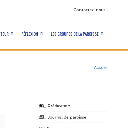
Contactez-nous
STEUR
RÉFLEXION
LES GROUPES DE LA PAROISSE
Accueil
_ Prédication
_ Journal de paroisse