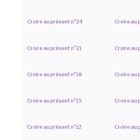
Croire au présent n°24
Croire au 
Croire au présent n°21
Croire au 
Croire au présent n°18
Croire au 
Croire au présent n°15
Croire au 
Croire au présent n°12
Croire au 