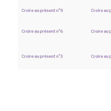
Croire au présent n°9
Croire au 
Croire au présent n°6
Croire au 
Croire au présent n°3
Croire au 