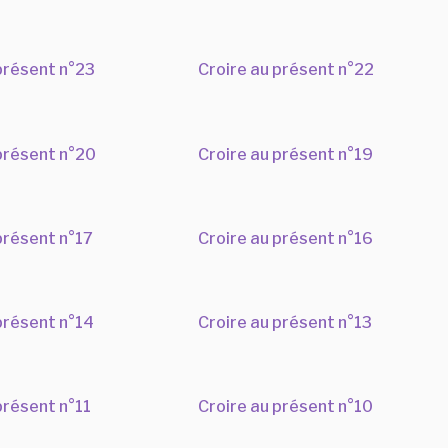
présent n°23
Croire au présent n°22
présent n°20
Croire au présent n°19
présent n°17
Croire au présent n°16
présent n°14
Croire au présent n°13
présent n°11
Croire au présent n°10