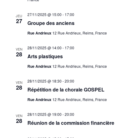
27/11/2025 @ 15:00
-
17:00
JEU
27
Groupe des anciens
Rue Andrieux
12 Rue Andrieux, Reims, France
28/11/2025 @ 14:00
-
17:00
VEN
28
Arts plastiques
Rue Andrieux
12 Rue Andrieux, Reims, France
28/11/2025 @ 18:30
-
20:00
VEN
28
Répétition de la chorale GOSPEL
Rue Andrieux
12 Rue Andrieux, Reims, France
28/11/2025 @ 19:00
-
20:00
VEN
28
Réunion de la commission financière