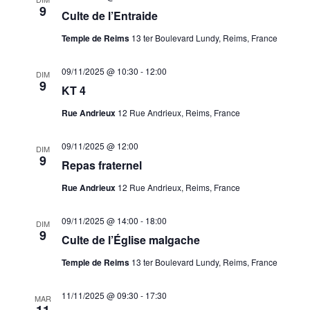
9
Culte de l’Entraide
Temple de Reims
13 ter Boulevard Lundy, Reims, France
09/11/2025 @ 10:30
-
12:00
DIM
9
KT 4
Rue Andrieux
12 Rue Andrieux, Reims, France
09/11/2025 @ 12:00
DIM
9
Repas fraternel
Rue Andrieux
12 Rue Andrieux, Reims, France
09/11/2025 @ 14:00
-
18:00
DIM
9
Culte de l’Église malgache
Temple de Reims
13 ter Boulevard Lundy, Reims, France
11/11/2025 @ 09:30
-
17:30
MAR
11