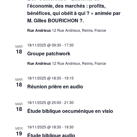
l’économie, des marchés : profits,
bénéfices, qui obéit à qui ? » animée par
M. Gilles BOURICHON ?.
Rue Andrieux
12 Rue Andrieux, Reims, France
18/11/2025 @ 09:30
-
17:30
MAR
18
Groupe patchwork
Rue Andrieux
12 Rue Andrieux, Reims, France
18/11/2025 @ 18:30
-
19:15
MAR
18
Réunion prière en audio
18/11/2025 @ 20:00
-
21:30
MAR
18
Étude biblique oecuménique en visio
19/11/2025 @ 18:30
-
19:30
MER
19
Étude biblique audio