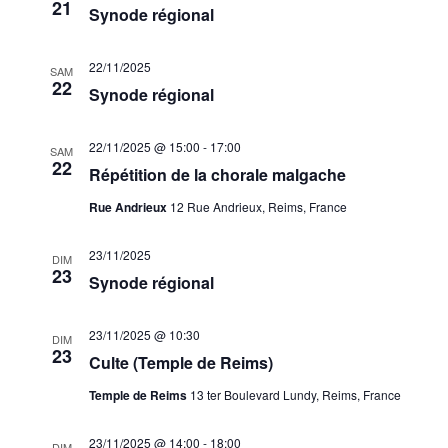
21
Synode régional
22/11/2025
SAM
22
Synode régional
22/11/2025 @ 15:00
-
17:00
SAM
22
Répétition de la chorale malgache
Rue Andrieux
12 Rue Andrieux, Reims, France
23/11/2025
DIM
23
Synode régional
23/11/2025 @ 10:30
DIM
23
Culte (Temple de Reims)
Temple de Reims
13 ter Boulevard Lundy, Reims, France
23/11/2025 @ 14:00
-
18:00
DIM