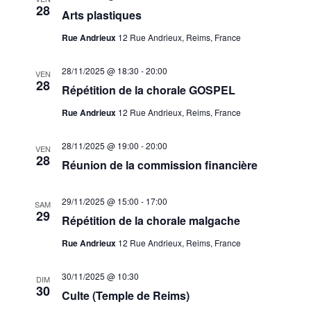
28
Arts plastiques
Rue Andrieux
12 Rue Andrieux, Reims, France
28/11/2025 @ 18:30
-
20:00
VEN
28
Répétition de la chorale GOSPEL
Rue Andrieux
12 Rue Andrieux, Reims, France
28/11/2025 @ 19:00
-
20:00
VEN
28
Réunion de la commission financière
29/11/2025 @ 15:00
-
17:00
SAM
29
Répétition de la chorale malgache
Rue Andrieux
12 Rue Andrieux, Reims, France
30/11/2025 @ 10:30
DIM
30
Culte (Temple de Reims)