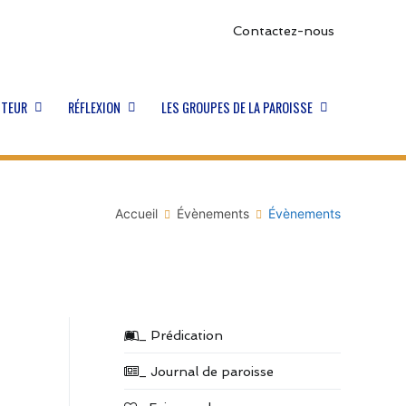
Contactez-nous
STEUR
RÉFLEXION
LES GROUPES DE LA PAROISSE
Accueil
Évènements
Évènements
_ Prédication
_ Journal de paroisse