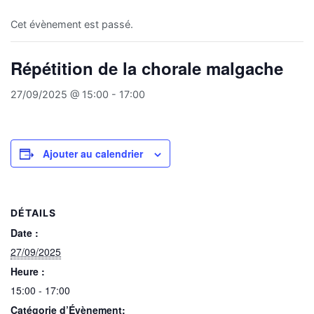
Cet évènement est passé.
Répétition de la chorale malgache
27/09/2025 @ 15:00
-
17:00
Ajouter au calendrier
DÉTAILS
Date :
27/09/2025
Heure :
15:00 - 17:00
Catégorie d’Évènement: