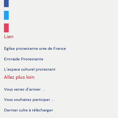
facebook
twitter
instagram
Lien
Eglise protestante unie de France
Entraide Protestante
L’espace culturel protestant
Allez plus loin
Vous venez d’arriver …
Vous souhaitez participer …
Dernier culte à télécharger