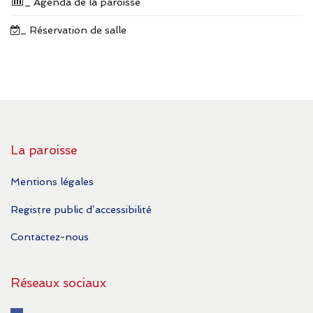
_ Agenda de la paroisse
_ Réservation de salle
La paroisse
Mentions légales
Registre public d’accessibilité
Contactez-nous
Réseaux sociaux