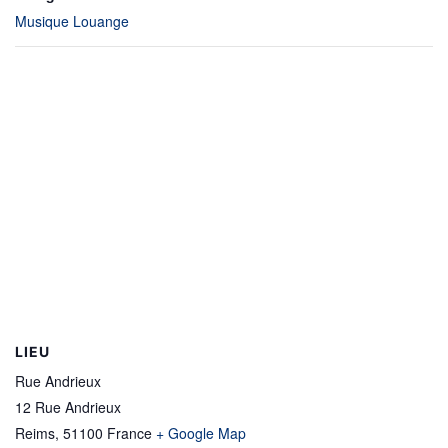
Musique Louange
LIEU
Rue Andrieux
12 Rue Andrieux
Reims
,
51100
France
+ Google Map