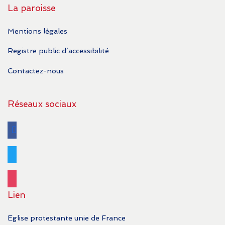
La paroisse
Mentions légales
Registre public d’accessibilité
Contactez-nous
Réseaux sociaux
facebook
twitter
instagram
Lien
Eglise protestante unie de France