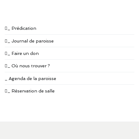
_ Prédication
_ Journal de paroisse
_ Faire un don
_ Où nous trouver ?
_ Agenda de la paroisse
_ Réservation de salle