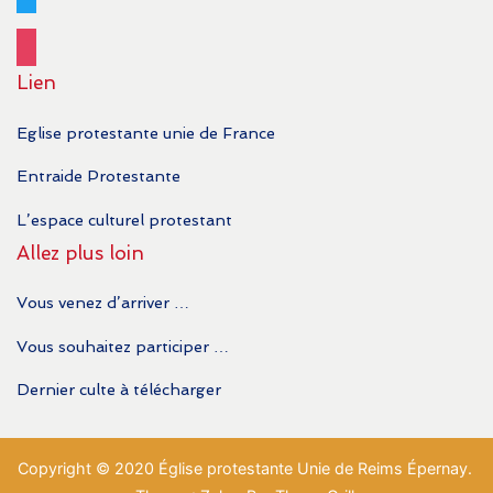
instagram
Lien
Eglise protestante unie de France
Entraide Protestante
L’espace culturel protestant
Allez plus loin
Vous venez d’arriver …
Vous souhaitez participer …
Dernier culte à télécharger
Copyright © 2020 Église protestante Unie de Reims Épernay.