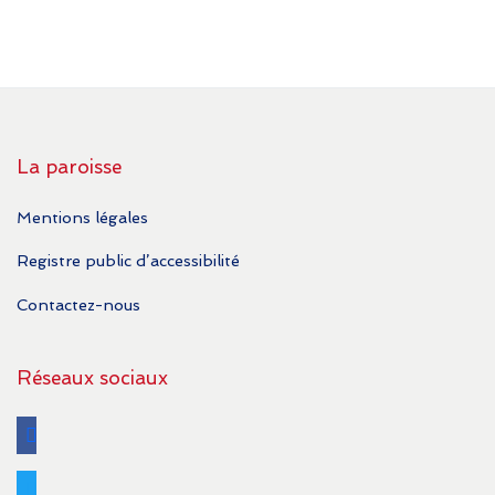
La paroisse
Mentions légales
Registre public d’accessibilité
Contactez-nous
Réseaux sociaux
facebook
twitter