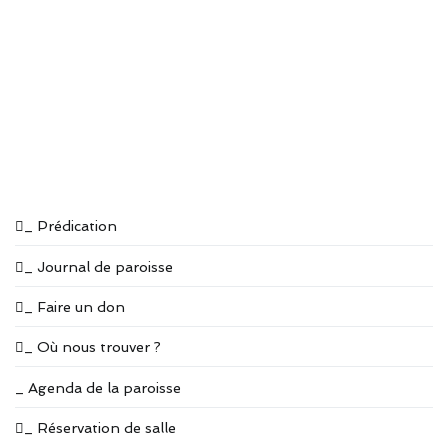
_ Prédication
_ Journal de paroisse
_ Faire un don
_ Où nous trouver ?
_ Agenda de la paroisse
_ Réservation de salle