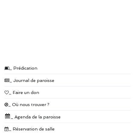
_ Prédication
_ Journal de paroisse
_ Faire un don
_ Où nous trouver ?
_ Agenda de la paroisse
_ Réservation de salle