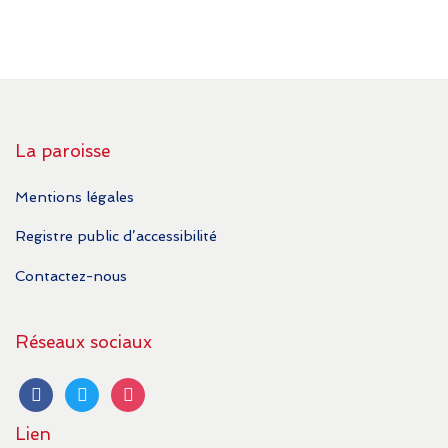
La paroisse
Mentions légales
Registre public d’accessibilité
Contactez-nous
Réseaux sociaux
facebook
twitter
instagram
Lien