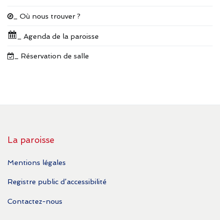
_ Où nous trouver ?
_ Agenda de la paroisse
_ Réservation de salle
La paroisse
Mentions légales
Registre public d’accessibilité
Contactez-nous