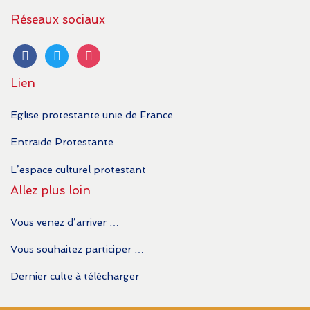
Réseaux sociaux
facebook
twitter
instagram
Lien
Eglise protestante unie de France
Entraide Protestante
L’espace culturel protestant
Allez plus loin
Vous venez d’arriver …
Vous souhaitez participer …
Dernier culte à télécharger