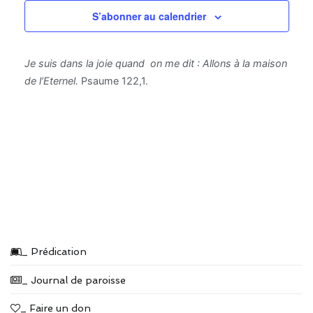
S’abonner au calendrier
Je suis dans la joie quand on me dit : Allons à la maison
de l’Eternel.
Psaume 122,1.
_ Prédication
_ Journal de paroisse
_ Faire un don