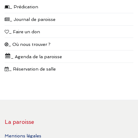
_ Prédication
_ Journal de paroisse
_ Faire un don
_ Où nous trouver ?
_ Agenda de la paroisse
_ Réservation de salle
La paroisse
Mentions légales