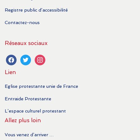
Registre public d’accessibilité
Contactez-nous
Réseaux sociaux
facebook
twitter
instagram
Lien
Eglise protestante unie de France
Entraide Protestante
L’espace culturel protestant
Allez plus loin
Vous venez d’arriver …