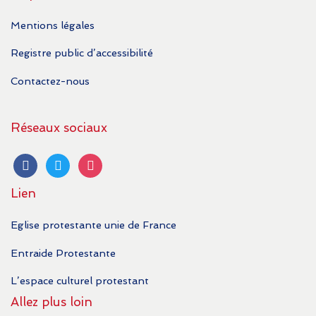
Mentions légales
Registre public d’accessibilité
Contactez-nous
Réseaux sociaux
facebook
twitter
instagram
Lien
Eglise protestante unie de France
Entraide Protestante
L’espace culturel protestant
Allez plus loin