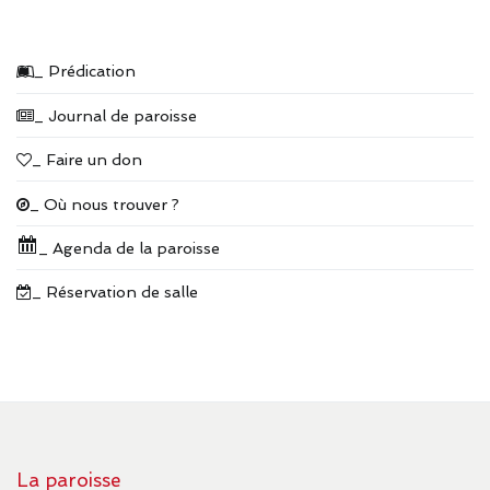
_ Prédication
_ Journal de paroisse
_ Faire un don
_ Où nous trouver ?
_ Agenda de la paroisse
_ Réservation de salle
La paroisse