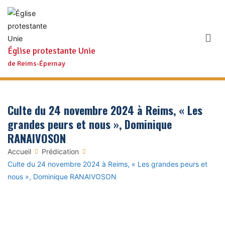
Aller
au
contenu
Église protestante Unie
de Reims-Épernay
Culte du 24 novembre 2024 à Reims, « Les
grandes peurs et nous », Dominique
RANAIVOSON
Accueil
Prédication
Culte du 24 novembre 2024 à Reims, « Les grandes peurs et
nous », Dominique RANAIVOSON