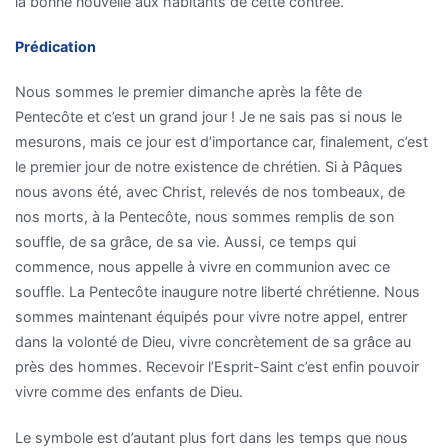
la bonne nouvelle aux habitants de cette contrée.
Prédication
Nous sommes le premier dimanche après la fête de
Pentecôte et c’est un grand jour ! Je ne sais pas si nous le
mesurons, mais ce jour est d’importance car, finalement, c’est
le premier jour de notre existence de chrétien. Si à Pâques
nous avons été, avec Christ, relevés de nos tombeaux, de
nos morts, à la Pentecôte, nous sommes remplis de son
souffle, de sa grâce, de sa vie. Aussi, ce temps qui
commence, nous appelle à vivre en communion avec ce
souffle. La Pentecôte inaugure notre liberté chrétienne. Nous
sommes maintenant équipés pour vivre notre appel, entrer
dans la volonté de Dieu, vivre concrètement de sa grâce au
près des hommes. Recevoir l’Esprit-Saint c’est enfin pouvoir
vivre comme des enfants de Dieu.
Le symbole est d’autant plus fort dans les temps que nous