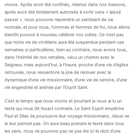
vivons. Après avoir été confinés, retenus dans nos maisons,
après avoir été timidement autorisés à sortir sans « laissé
passer », nous pouvons reprendre un semblant de vie
normale, et pour nous, hommes et femmes de foi, nous allons
bientôt pouvoir à nouveau célébrer nos cultes. Ce n’est pas
que notre vie de chrétiens aura été suspendue pendant ces
semaines si particulières, bien au contraire, nous avons tous,
dans l’intimité de nos retraites, vécu un chemin avec le
Seigneur, mais aujourd’hui, à l’heure, proche d’une vie d’église
retrouvée, nous ressentons la joie de renouer avec la
dynamique d’une vie missionnaire, d’une vie de service, d’une
vie engendrée et animée par l’Esprit Saint.
C’est le temps que nous vivons et pourtant je nous ai lu un
texte qui nous dit l’exact contraire. Le Saint Esprit empêche
Paul et Silas de poursuivre leur voyage missionnaire, Jésus ne
le leur permet pas. On aura beau prendre le texte dans tous
les sens, nous ne pouvons pas ne pas lire ici le récit d’une