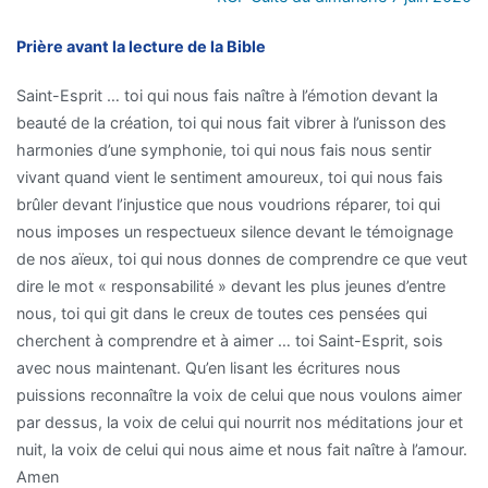
Prière avant la lecture de la Bible
Saint-Esprit … toi qui nous fais naître à l’émotion devant la
beauté de la création, toi qui nous fait vibrer à l’unisson des
harmonies d’une symphonie, toi qui nous fais nous sentir
vivant quand vient le sentiment amoureux, toi qui nous fais
brûler devant l’injustice que nous voudrions réparer, toi qui
nous imposes un respectueux silence devant le témoignage
de nos aïeux, toi qui nous donnes de comprendre ce que veut
dire le mot « responsabilité » devant les plus jeunes d’entre
nous, toi qui git dans le creux de toutes ces pensées qui
cherchent à comprendre et à aimer … toi Saint-Esprit, sois
avec nous maintenant. Qu’en lisant les écritures nous
puissions reconnaître la voix de celui que nous voulons aimer
par dessus, la voix de celui qui nourrit nos méditations jour et
nuit, la voix de celui qui nous aime et nous fait naître à l’amour.
Amen