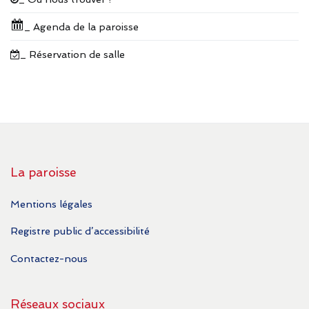
_ Agenda de la paroisse
_ Réservation de salle
La paroisse
Mentions légales
Registre public d’accessibilité
Contactez-nous
Réseaux sociaux