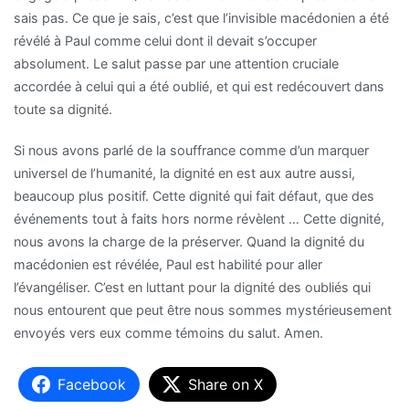
sais pas. Ce que je sais, c’est que l’invisible macédonien a été
révélé à Paul comme celui dont il devait s’occuper
absolument. Le salut passe par une attention cruciale
accordée à celui qui a été oublié, et qui est redécouvert dans
toute sa dignité.
Si nous avons parlé de la souffrance comme d’un marquer
universel de l’humanité, la dignité en est aux autre aussi,
beaucoup plus positif. Cette dignité qui fait défaut, que des
événements tout à faits hors norme révèlent … Cette dignité,
nous avons la charge de la préserver. Quand la dignité du
macédonien est révélée, Paul est habilité pour aller
l’évangéliser. C’est en luttant pour la dignité des oubliés qui
nous entourent que peut être nous sommes mystérieusement
envoyés vers eux comme témoins du salut. Amen.
Facebook
Share on X