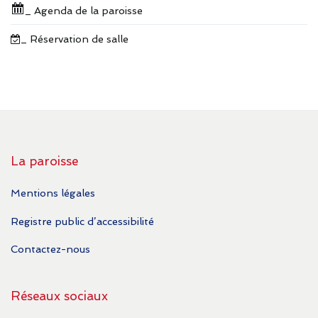
_ Agenda de la paroisse
_ Réservation de salle
La paroisse
Mentions légales
Registre public d’accessibilité
Contactez-nous
Réseaux sociaux