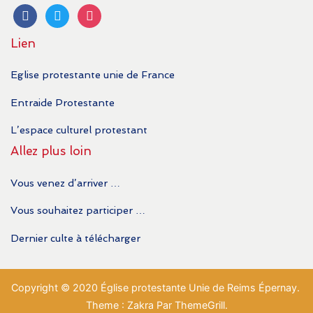
facebook
twitter
instagram
Lien
Eglise protestante unie de France
Entraide Protestante
L’espace culturel protestant
Allez plus loin
Vous venez d’arriver …
Vous souhaitez participer …
Dernier culte à télécharger
Copyright © 2020 Église protestante Unie de Reims Épernay.
Theme : Zakra Par ThemeGrill.