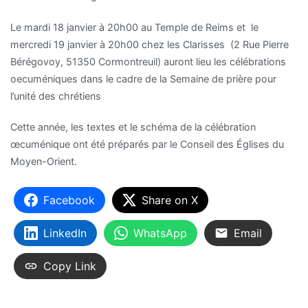
Le mardi 18 janvier à 20h00 au Temple de Reims et le
mercredi 19 janvier à 20h00 chez les Clarisses (2 Rue Pierre
Bérégovoy, 51350 Cormontreuil) auront lieu les célébrations
oecuméniques dans le cadre de la Semaine de prière pour
l’unité des chrétiens
Cette année, les textes et le schéma de la célébration
œcuménique ont été préparés par le Conseil des Églises du
Moyen-Orient.
Facebook
Share on X
LinkedIn
WhatsApp
Email
Copy Link