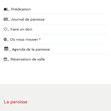
_ Prédication
_ Journal de paroisse
_ Faire un don
_ Où nous trouver ?
_ Agenda de la paroisse
_ Réservation de salle
La paroisse