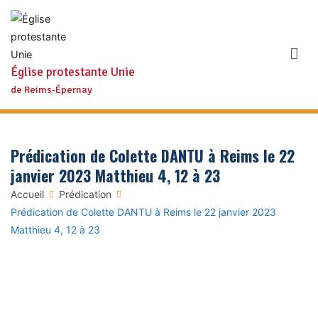
Aller
au
contenu
Église protestante Unie
de Reims-Épernay
Prédication de Colette DANTU à Reims le 22
janvier 2023 Matthieu 4, 12 à 23
Accueil
Prédication
Prédication de Colette DANTU à Reims le 22 janvier 2023
Matthieu 4, 12 à 23