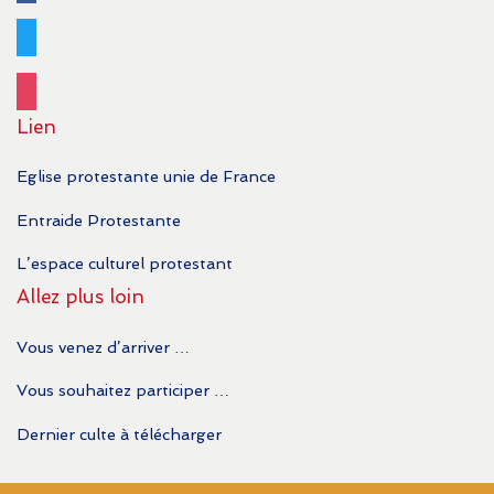
twitter
instagram
Lien
Eglise protestante unie de France
Entraide Protestante
L’espace culturel protestant
Allez plus loin
Vous venez d’arriver …
Vous souhaitez participer …
Dernier culte à télécharger