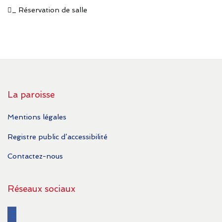
_ Réservation de salle
La paroisse
Mentions légales
Registre public d’accessibilité
Contactez-nous
Réseaux sociaux
facebook