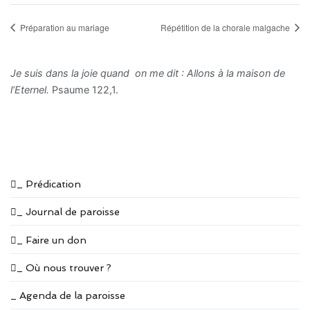
Préparation au mariage
Répétition de la chorale malgache
Je suis dans la joie quand on me dit : Allons à la maison de
l’Eternel.
Psaume 122,1.
_ Prédication
_ Journal de paroisse
_ Faire un don
_ Où nous trouver ?
_ Agenda de la paroisse