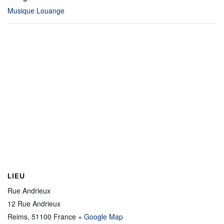
Musique Louange
LIEU
Rue Andrieux
12 Rue Andrieux
Reims
,
51100
France
+ Google Map