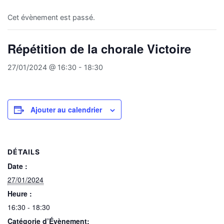
Cet évènement est passé.
Répétition de la chorale Victoire
27/01/2024 @ 16:30
-
18:30
Ajouter au calendrier
DÉTAILS
Date :
27/01/2024
Heure :
16:30 - 18:30
Catégorie d’Évènement: