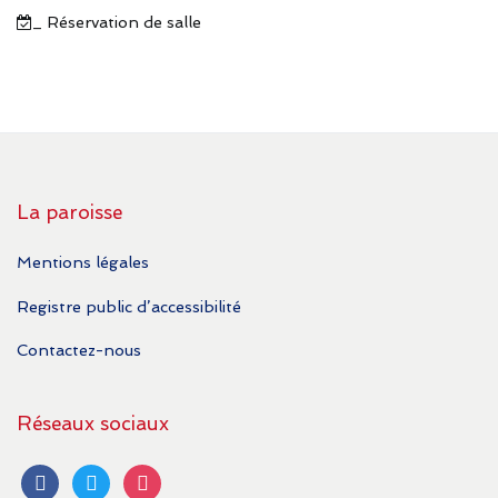
_ Réservation de salle
La paroisse
Mentions légales
Registre public d’accessibilité
Contactez-nous
Réseaux sociaux
facebook
twitter
instagram