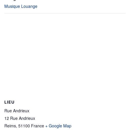
Musique Louange
LIEU
Rue Andrieux
12 Rue Andrieux
Reims
,
51100
France
+ Google Map