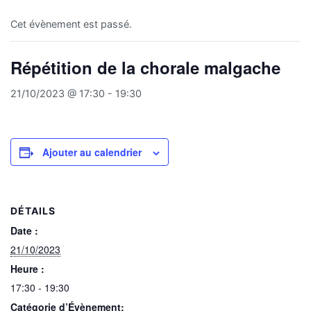
Cet évènement est passé.
Répétition de la chorale malgache
21/10/2023 @ 17:30
-
19:30
Ajouter au calendrier
DÉTAILS
Date :
21/10/2023
Heure :
17:30 - 19:30
Catégorie d’Évènement: