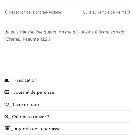
Répétition de la chorale Victoire
Culte au Temple de Reims
Je suis dans la joie quand on me dit : Allons à la maison de
l’Eternel.
Psaume 122,1.
_ Prédication
_ Journal de paroisse
_ Faire un don
_ Où nous trouver ?
_ Agenda de la paroisse