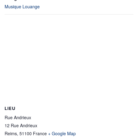
Musique Louange
LIEU
Rue Andrieux
12 Rue Andrieux
Reims
,
51100
France
+ Google Map