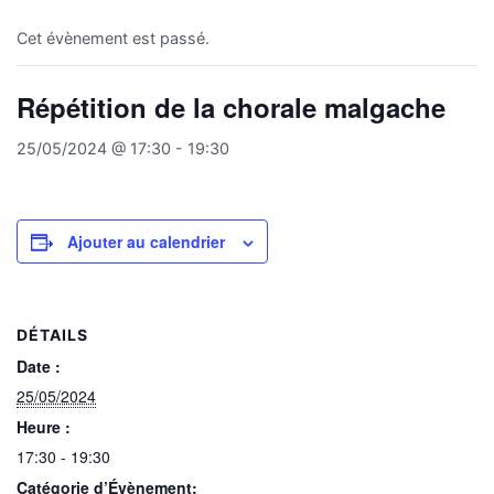
Cet évènement est passé.
Répétition de la chorale malgache
25/05/2024 @ 17:30
-
19:30
Ajouter au calendrier
DÉTAILS
Date :
25/05/2024
Heure :
17:30 - 19:30
Catégorie d’Évènement: