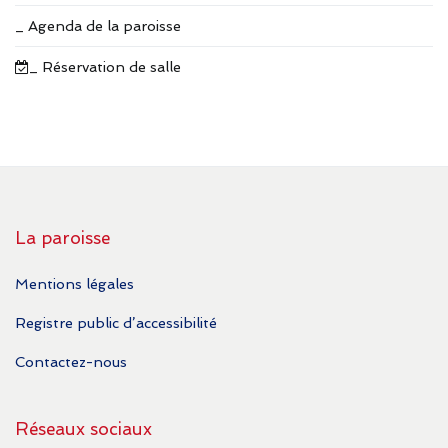
_ Agenda de la paroisse
_ Réservation de salle
La paroisse
Mentions légales
Registre public d’accessibilité
Contactez-nous
Réseaux sociaux