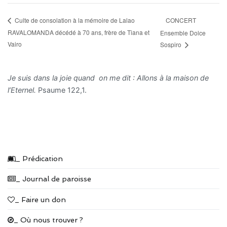
CONCERT
Culte de consolation à la mémoire de Lalao
RAVALOMANDA décédé à 70 ans, frère de Tiana et
Ensemble Dolce
Vairo
Sospiro
Je suis dans la joie quand on me dit : Allons à la maison de
l’Eternel.
Psaume 122,1.
_ Prédication
_ Journal de paroisse
_ Faire un don
_ Où nous trouver ?