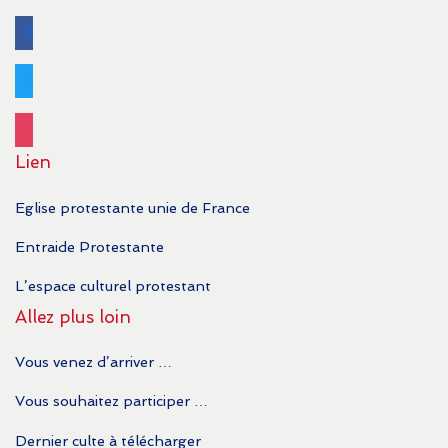
facebook
twitter
instagram
Lien
Eglise protestante unie de France
Entraide Protestante
L’espace culturel protestant
Allez plus loin
Vous venez d’arriver …
Vous souhaitez participer …
Dernier culte à télécharger