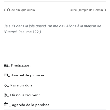
Étude biblique audio
Culte (Temple de Reims)
Je suis dans la joie quand on me dit : Allons à la maison de
l’Eternel.
Psaume 122,1.
_ Prédication
_ Journal de paroisse
_ Faire un don
_ Où nous trouver ?
_ Agenda de la paroisse