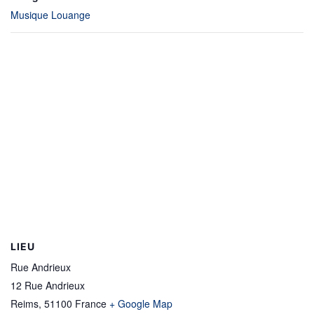
Musique Louange
LIEU
Rue Andrieux
12 Rue Andrieux
Reims
,
51100
France
+ Google Map