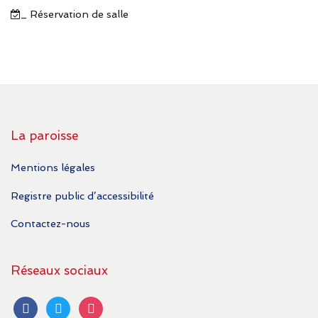
_ Réservation de salle
La paroisse
Mentions légales
Registre public d’accessibilité
Contactez-nous
Réseaux sociaux
facebook
twitter
instagram