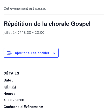
Cet évènement est passé.
Répétition de la chorale Gospel
juillet 24 @ 18:30
-
20:00
Ajouter au calendrier
DÉTAILS
Date :
juillet 24
Heure :
18:30 - 20:00
Catégorie d’Évènement: