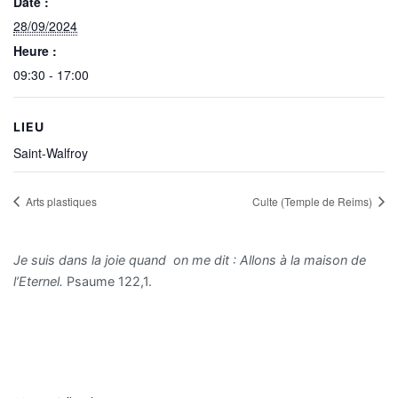
Date :
28/09/2024
Heure :
09:30 - 17:00
LIEU
Saint-Walfroy
Arts plastiques
Culte (Temple de Reims)
Je suis dans la joie quand on me dit : Allons à la maison de
l’Eternel.
Psaume 122,1.