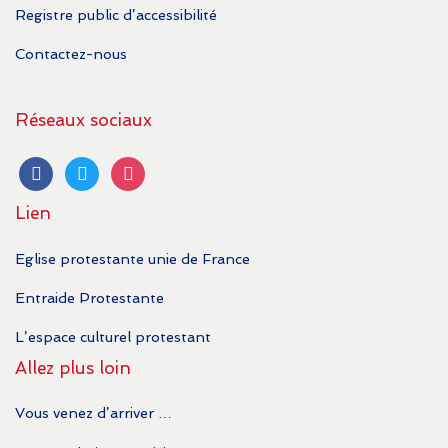
Registre public d’accessibilité
Contactez-nous
Réseaux sociaux
facebook
twitter
instagram
Lien
Eglise protestante unie de France
Entraide Protestante
L’espace culturel protestant
Allez plus loin
Vous venez d’arriver …