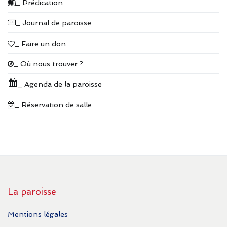
_ Prédication
_ Journal de paroisse
_ Faire un don
_ Où nous trouver ?
_ Agenda de la paroisse
_ Réservation de salle
La paroisse
Mentions légales