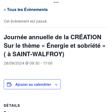
***
« Tous les Évènements
Cet évènement est passé.
Journée annuelle de la CRÉATION
Sur le thème « Énergie et sobriété »
( à SAINT-WALFROY)
28/09/2024 @ 09:30
-
17:00
Ajouter au calendrier
DÉTAILS