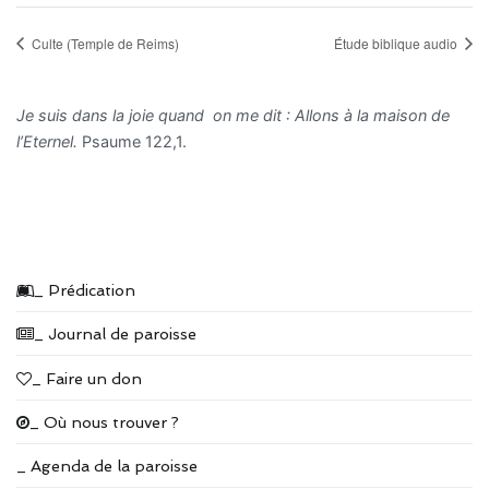
Culte (Temple de Reims)
Étude biblique audio
Je suis dans la joie quand on me dit : Allons à la maison de
l’Eternel.
Psaume 122,1.
_ Prédication
_ Journal de paroisse
_ Faire un don
_ Où nous trouver ?
_ Agenda de la paroisse