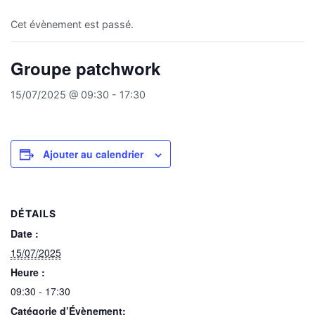
Cet évènement est passé.
Groupe patchwork
15/07/2025 @ 09:30
-
17:30
Ajouter au calendrier
DÉTAILS
Date :
15/07/2025
Heure :
09:30 - 17:30
Catégorie d’Évènement: