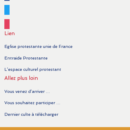
twitter
instagram
Lien
Eglise protestante unie de France
Entraide Protestante
L’espace culturel protestant
Allez plus loin
Vous venez d’arriver …
Vous souhaitez participer …
Dernier culte à télécharger