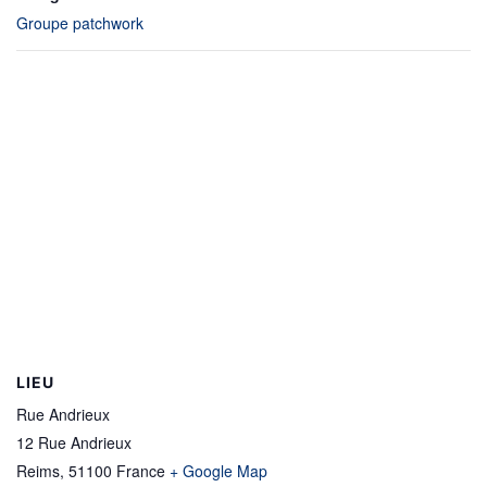
Groupe patchwork
LIEU
Rue Andrieux
12 Rue Andrieux
Reims
,
51100
France
+ Google Map