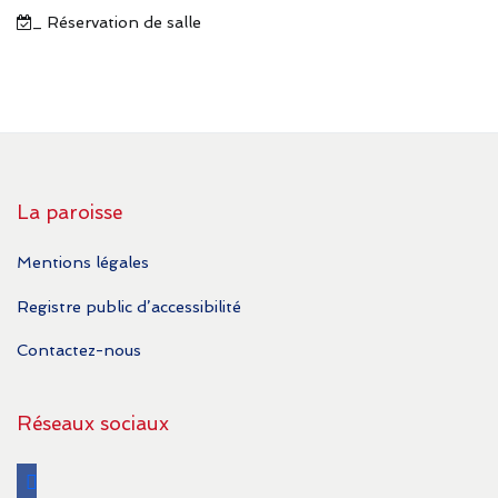
_ Réservation de salle
La paroisse
Mentions légales
Registre public d’accessibilité
Contactez-nous
Réseaux sociaux
facebook