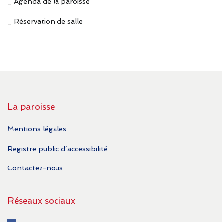
_ Agenda de la paroisse
_ Réservation de salle
La paroisse
Mentions légales
Registre public d’accessibilité
Contactez-nous
Réseaux sociaux