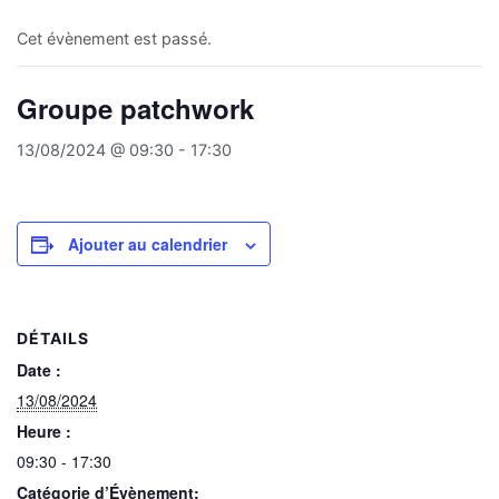
Cet évènement est passé.
Groupe patchwork
13/08/2024 @ 09:30
-
17:30
Ajouter au calendrier
DÉTAILS
Date :
13/08/2024
Heure :
09:30 - 17:30
Catégorie d’Évènement: