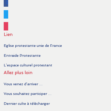
facebook
twitter
instagram
Lien
Eglise protestante unie de France
Entraide Protestante
L’espace culturel protestant
Allez plus loin
Vous venez d’arriver …
Vous souhaitez participer …
Dernier culte à télécharger