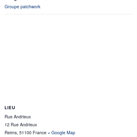
Groupe patchwork
LIEU
Rue Andrieux
12 Rue Andrieux
Reims
,
51100
France
+ Google Map