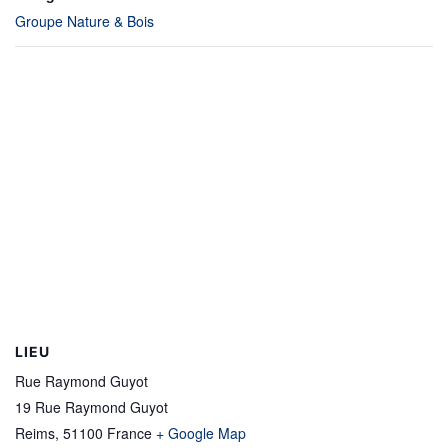
Groupe Nature & Bois
LIEU
Rue Raymond Guyot
19 Rue Raymond Guyot
Reims
,
51100
France
+ Google Map