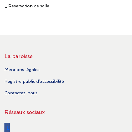
_ Réservation de salle
La paroisse
Mentions légales
Registre public d’accessibilité
Contactez-nous
Réseaux sociaux
facebook