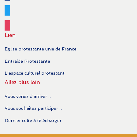
twitter
instagram
Lien
Eglise protestante unie de France
Entraide Protestante
L’espace culturel protestant
Allez plus loin
Vous venez d’arriver …
Vous souhaitez participer …
Dernier culte à télécharger