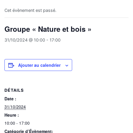
Cet évènement est passé.
Groupe « Nature et bois »
31/10/2024 @ 10:00
-
17:00
Ajouter au calendrier
DÉTAILS
Date :
31/10/2024
Heure :
10:00 - 17:00
Catégorie d’Évènement: