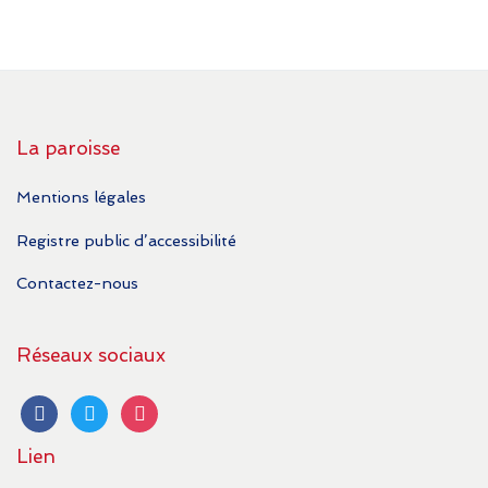
La paroisse
Mentions légales
Registre public d’accessibilité
Contactez-nous
Réseaux sociaux
facebook
twitter
instagram
Lien