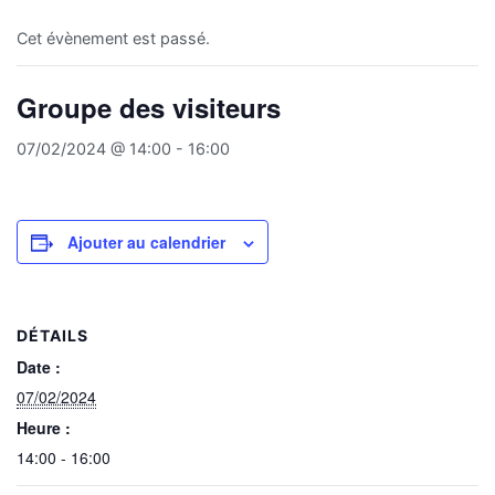
Cet évènement est passé.
Groupe des visiteurs
07/02/2024 @ 14:00
-
16:00
Ajouter au calendrier
DÉTAILS
Date :
07/02/2024
Heure :
14:00 - 16:00