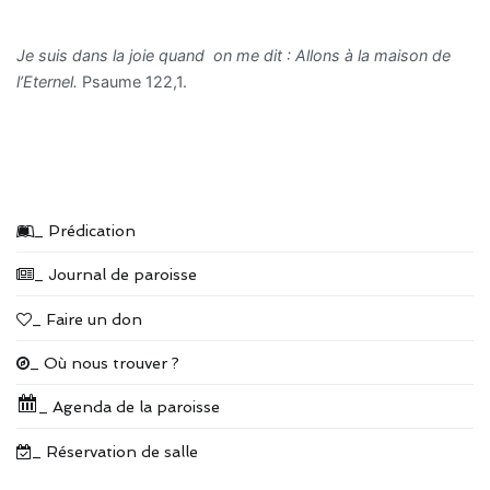
Je suis dans la joie quand on me dit : Allons à la maison de
l’Eternel.
Psaume 122,1.
_ Prédication
_ Journal de paroisse
_ Faire un don
_ Où nous trouver ?
_ Agenda de la paroisse
_ Réservation de salle