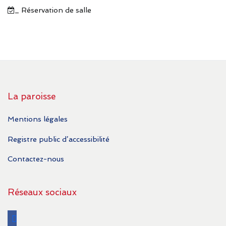
_ Réservation de salle
La paroisse
Mentions légales
Registre public d’accessibilité
Contactez-nous
Réseaux sociaux
facebook