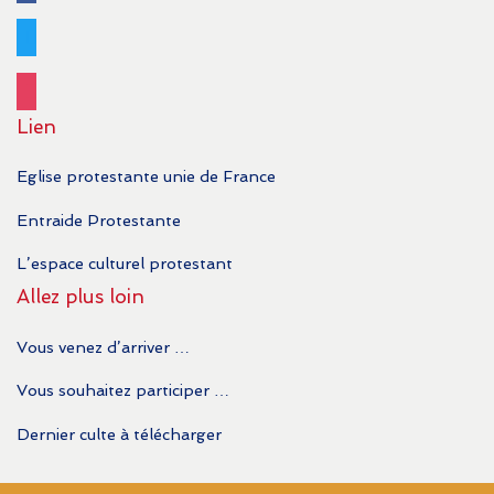
twitter
instagram
Lien
Eglise protestante unie de France
Entraide Protestante
L’espace culturel protestant
Allez plus loin
Vous venez d’arriver …
Vous souhaitez participer …
Dernier culte à télécharger