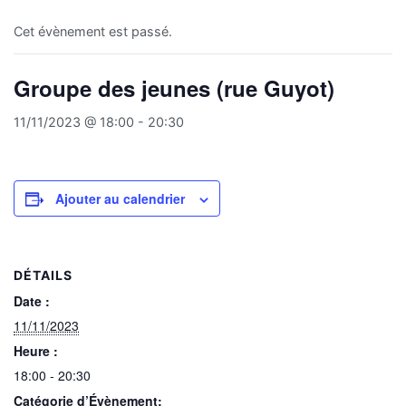
Cet évènement est passé.
Groupe des jeunes (rue Guyot)
11/11/2023 @ 18:00
-
20:30
Ajouter au calendrier
DÉTAILS
Date :
11/11/2023
Heure :
18:00 - 20:30
Catégorie d’Évènement: