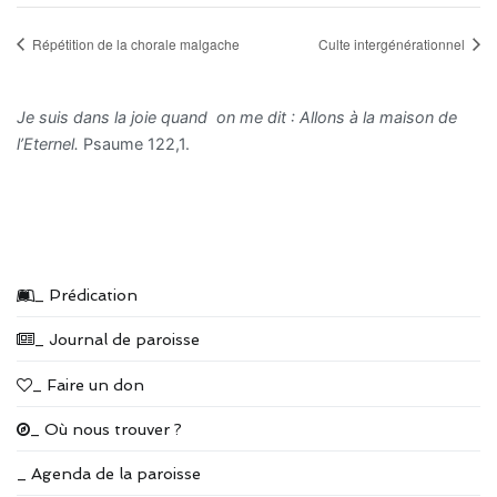
Répétition de la chorale malgache
Culte intergénérationnel
Je suis dans la joie quand on me dit : Allons à la maison de
l’Eternel.
Psaume 122,1.
_ Prédication
_ Journal de paroisse
_ Faire un don
_ Où nous trouver ?
_ Agenda de la paroisse