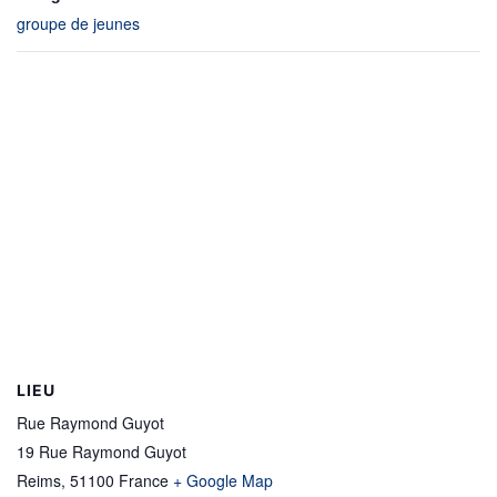
groupe de jeunes
LIEU
Rue Raymond Guyot
19 Rue Raymond Guyot
Reims
,
51100
France
+ Google Map