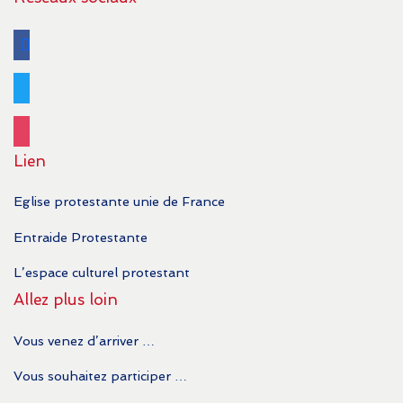
facebook
twitter
instagram
Lien
Eglise protestante unie de France
Entraide Protestante
L’espace culturel protestant
Allez plus loin
Vous venez d’arriver …
Vous souhaitez participer …