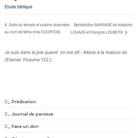
Etude biblique
Bénédiction MARIAGE de Natacha
Salle du temple et cuisine réservées
au nom de Mme Irma COURTOIS
LOUAZA et François LOUBOTA
Je suis dans la joie quand on me dit : Allons à la maison de
l’Eternel.
Psaume 122,1.
_ Prédication
_ Journal de paroisse
_ Faire un don