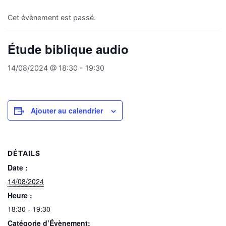
Cet évènement est passé.
Étude biblique audio
14/08/2024 @ 18:30
-
19:30
Ajouter au calendrier
DÉTAILS
Date :
14/08/2024
Heure :
18:30 - 19:30
Catégorie d’Évènement: