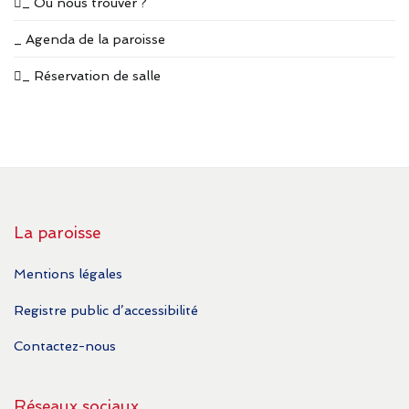
_ Où nous trouver ?
_ Agenda de la paroisse
_ Réservation de salle
La paroisse
Mentions légales
Registre public d’accessibilité
Contactez-nous
Réseaux sociaux