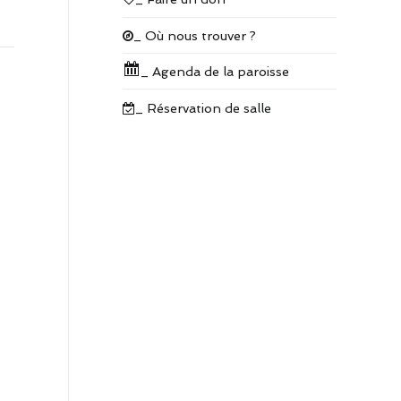
_ Où nous trouver ?
_ Agenda de la paroisse
_ Réservation de salle