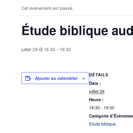
Cet évènement est passé.
Étude biblique aud
juillet 29 @ 18:30
-
19:30
DÉTAILS
Ajouter au calendrier
Date :
juillet 29
Heure :
18:30 - 19:30
Catégorie d’Évèneme
Etude biblique