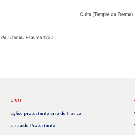
Culte (Temple de Reims)
de l’Eternel.
Psaume 122,1.
Lien
Eglise protestante unie de France
Entraide Protestante