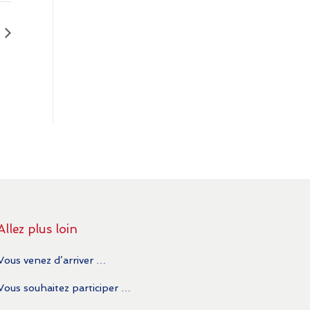
Allez plus loin
Vous venez d’arriver …
Vous souhaitez participer …