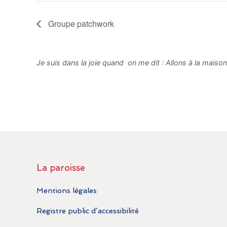
Groupe patchwork
Je suis dans la joie quand on me dit : Allons à la maison 
La paroisse
Mentions légales
Registre public d’accessibilité