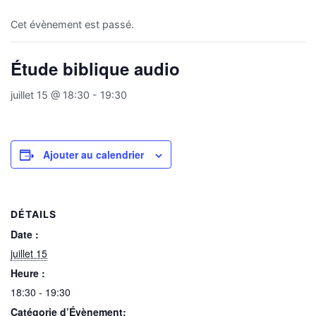
Cet évènement est passé.
Étude biblique audio
juillet 15 @ 18:30
-
19:30
Ajouter au calendrier
DÉTAILS
Date :
juillet 15
Heure :
18:30 - 19:30
Catégorie d’Évènement: