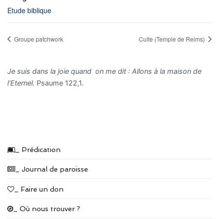
Etude biblique
Groupe patchwork
Culte (Temple de Reims)
Je suis dans la joie quand on me dit : Allons à la maison de
l’Eternel.
Psaume 122,1.
_ Prédication
_ Journal de paroisse
_ Faire un don
_ Où nous trouver ?