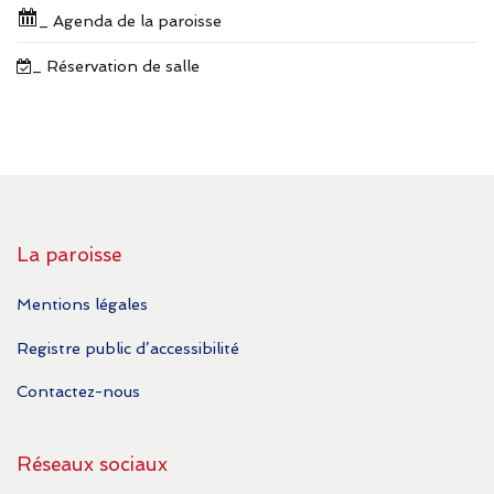
_ Agenda de la paroisse
_ Réservation de salle
La paroisse
Mentions légales
Registre public d’accessibilité
Contactez-nous
Réseaux sociaux