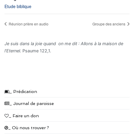
Etude biblique
Réunion prière en audio
Groupe des anciens
Je suis dans la joie quand on me dit : Allons à la maison de
l’Eternel.
Psaume 122,1.
_ Prédication
_ Journal de paroisse
_ Faire un don
_ Où nous trouver ?