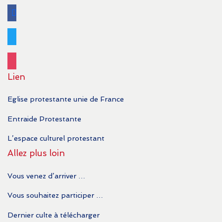
facebook
twitter
instagram
Lien
Eglise protestante unie de France
Entraide Protestante
L’espace culturel protestant
Allez plus loin
Vous venez d’arriver …
Vous souhaitez participer …
Dernier culte à télécharger