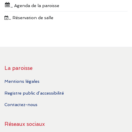
_ Agenda de la paroisse
_ Réservation de salle
La paroisse
Mentions légales
Registre public d’accessibilité
Contactez-nous
Réseaux sociaux