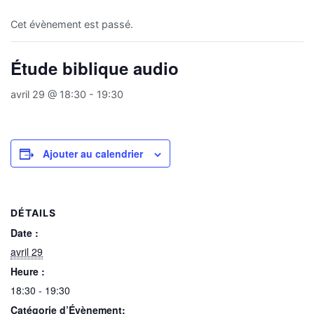
Cet évènement est passé.
Étude biblique audio
avril 29 @ 18:30
-
19:30
Ajouter au calendrier
DÉTAILS
Date :
avril 29
Heure :
18:30 - 19:30
Catégorie d’Évènement: