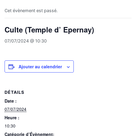
Cet évènement est passé.
Culte (Temple d’ Epernay)
07/07/2024 @ 10:30
Ajouter au calendrier
DÉTAILS
Date :
07/07/2024
Heure :
10:30
Catégorie d’Évènement: