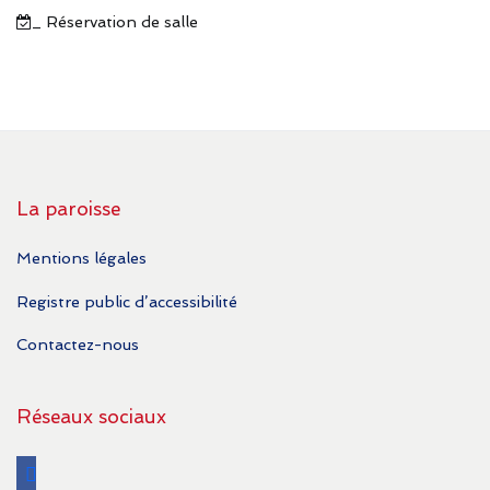
_ Réservation de salle
La paroisse
Mentions légales
Registre public d’accessibilité
Contactez-nous
Réseaux sociaux
facebook