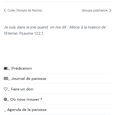
Culte (Temple de Reims)
Groupe patchwork
Je suis dans la joie quand on me dit : Allons à la maison de
l’Eternel.
Psaume 122,1.
_ Prédication
_ Journal de paroisse
_ Faire un don
_ Où nous trouver ?
_ Agenda de la paroisse