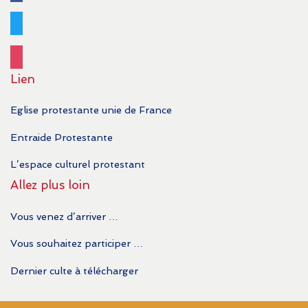
twitter
instagram
Lien
Eglise protestante unie de France
Entraide Protestante
L’espace culturel protestant
Allez plus loin
Vous venez d’arriver …
Vous souhaitez participer …
Dernier culte à télécharger