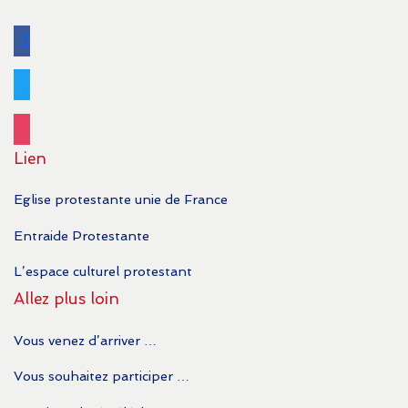
facebook
twitter
instagram
Lien
Eglise protestante unie de France
Entraide Protestante
L’espace culturel protestant
Allez plus loin
Vous venez d’arriver …
Vous souhaitez participer …