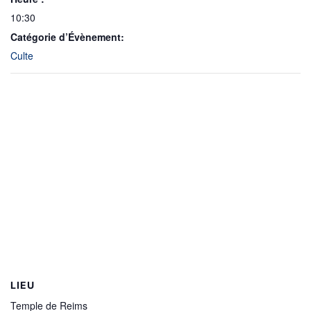
10:30
Catégorie d’Évènement:
Culte
LIEU
Temple de Reims