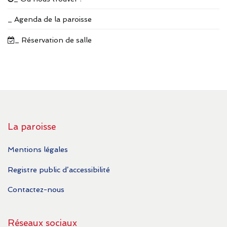
_ Agenda de la paroisse
_ Réservation de salle
La paroisse
Mentions légales
Registre public d’accessibilité
Contactez-nous
Réseaux sociaux