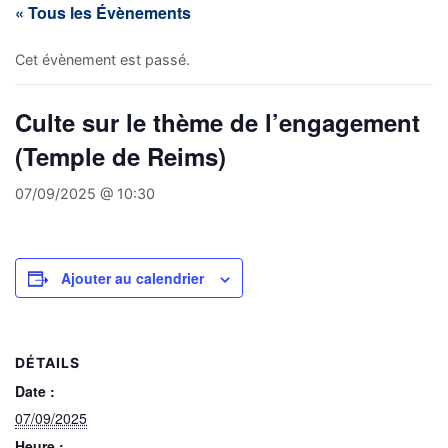
« Tous les Évènements
Cet évènement est passé.
Culte sur le thème de l’engagement
(Temple de Reims)
07/09/2025 @ 10:30
Ajouter au calendrier
DÉTAILS
Date :
07/09/2025
Heure :