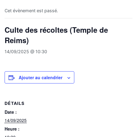
Cet évènement est passé.
Culte des récoltes (Temple de
Reims)
14/09/2025 @ 10:30
Ajouter au calendrier
DÉTAILS
Date :
14/09/2025
Heure :