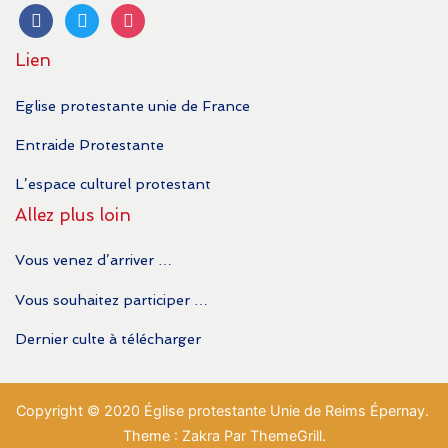
facebook
twitter
instagram
Lien
Eglise protestante unie de France
Entraide Protestante
L’espace culturel protestant
Allez plus loin
Vous venez d’arriver …
Vous souhaitez participer …
Dernier culte à télécharger
Copyright © 2020 Église protestante Unie de Reims Épernay.
Theme : Zakra Par ThemeGrill.