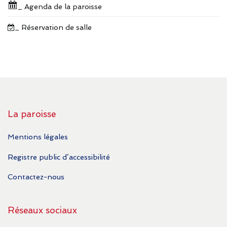
_ Agenda de la paroisse
_ Réservation de salle
La paroisse
Mentions légales
Registre public d’accessibilité
Contactez-nous
Réseaux sociaux