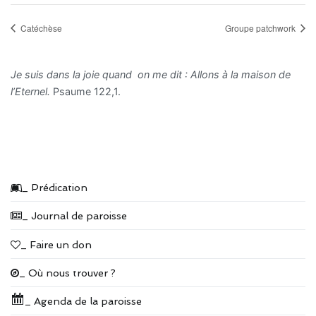
Catéchèse
Groupe patchwork
Je suis dans la joie quand on me dit : Allons à la maison de
l’Eternel.
Psaume 122,1.
_ Prédication
_ Journal de paroisse
_ Faire un don
_ Où nous trouver ?
_ Agenda de la paroisse