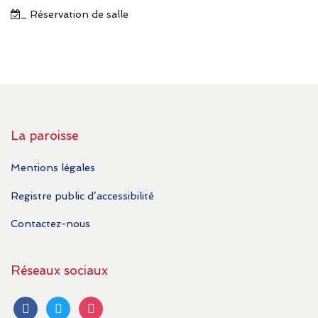
_ Réservation de salle
La paroisse
Mentions légales
Registre public d’accessibilité
Contactez-nous
Réseaux sociaux
facebook
twitter
instagram