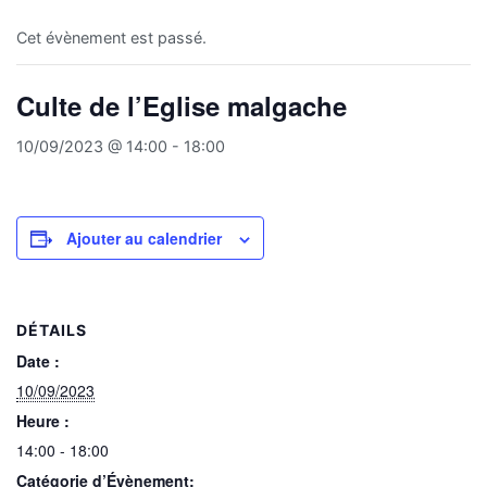
Cet évènement est passé.
Culte de l’Eglise malgache
10/09/2023 @ 14:00
-
18:00
Ajouter au calendrier
DÉTAILS
Date :
10/09/2023
Heure :
14:00 - 18:00
Catégorie d’Évènement: