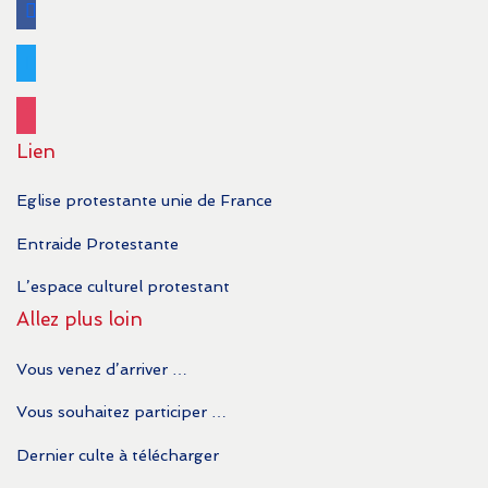
facebook
twitter
instagram
Lien
Eglise protestante unie de France
Entraide Protestante
L’espace culturel protestant
Allez plus loin
Vous venez d’arriver …
Vous souhaitez participer …
Dernier culte à télécharger