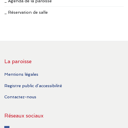
_ Agenda de la paroisse
_ Réservation de salle
La paroisse
Mentions légales
Registre public d’accessibilité
Contactez-nous
Réseaux sociaux