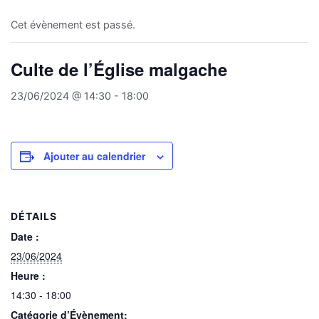
Cet évènement est passé.
Culte de l’Église malgache
23/06/2024 @ 14:30
-
18:00
Ajouter au calendrier
DÉTAILS
Date :
23/06/2024
Heure :
14:30 - 18:00
Catégorie d’Évènement: