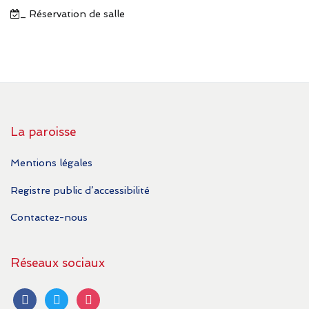
_ Réservation de salle
La paroisse
Mentions légales
Registre public d’accessibilité
Contactez-nous
Réseaux sociaux
facebook
twitter
instagram