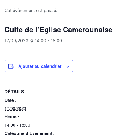
Cet évènement est passé.
Culte de l’Eglise Camerounaise
17/09/2023 @ 14:00
-
18:00
Ajouter au calendrier
DÉTAILS
Date :
17/09/2023
Heure :
14:00 - 18:00
Catégorie d’Évènement: