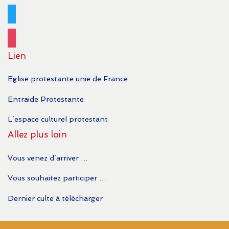
twitter
instagram
Lien
Eglise protestante unie de France
Entraide Protestante
L’espace culturel protestant
Allez plus loin
Vous venez d’arriver …
Vous souhaitez participer …
Dernier culte à télécharger