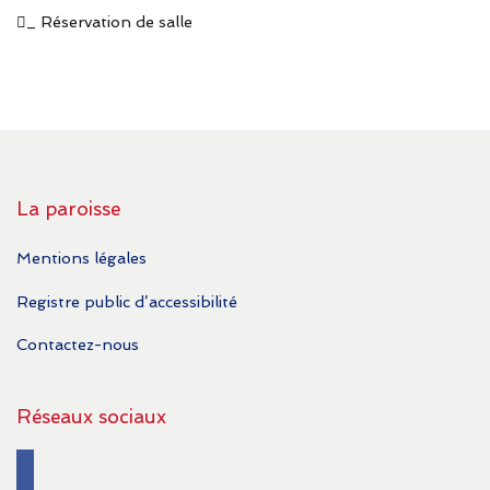
_ Réservation de salle
La paroisse
Mentions légales
Registre public d’accessibilité
Contactez-nous
Réseaux sociaux
facebook