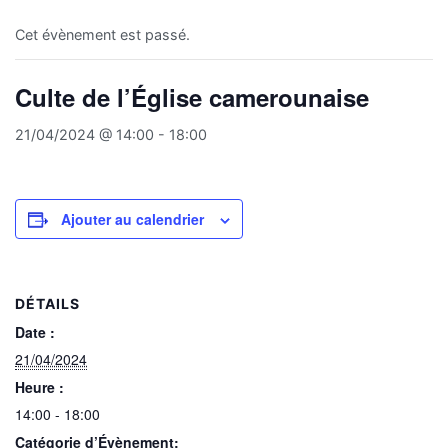
Cet évènement est passé.
Culte de l’Église camerounaise
21/04/2024 @ 14:00
-
18:00
Ajouter au calendrier
DÉTAILS
Date :
21/04/2024
Heure :
14:00 - 18:00
Catégorie d’Évènement: