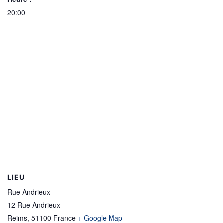
20:00
LIEU
Rue Andrieux
12 Rue Andrieux
Reims
,
51100
France
+ Google Map