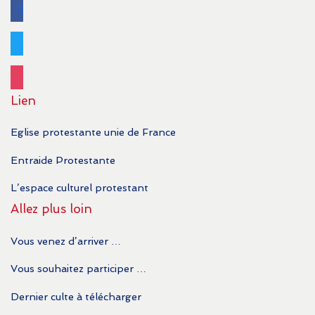
facebook
twitter
instagram
Lien
Eglise protestante unie de France
Entraide Protestante
L’espace culturel protestant
Allez plus loin
Vous venez d’arriver …
Vous souhaitez participer …
Dernier culte à télécharger