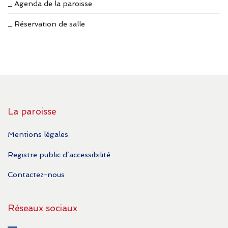
_ Agenda de la paroisse
_ Réservation de salle
La paroisse
Mentions légales
Registre public d’accessibilité
Contactez-nous
Réseaux sociaux