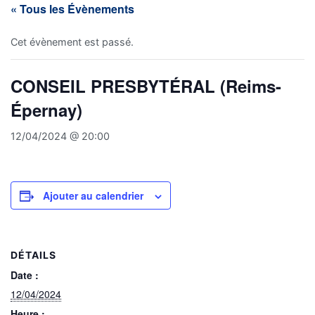
« Tous les Évènements
Cet évènement est passé.
CONSEIL PRESBYTÉRAL (Reims-
Épernay)
12/04/2024 @ 20:00
Ajouter au calendrier
DÉTAILS
Date :
12/04/2024
Heure :