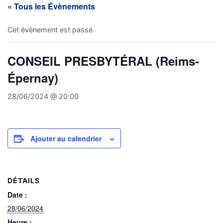
« Tous les Évènements
Cet évènement est passé.
CONSEIL PRESBYTÉRAL (Reims-
Épernay)
28/06/2024 @ 20:00
Ajouter au calendrier
DÉTAILS
Date :
28/06/2024
Heure :