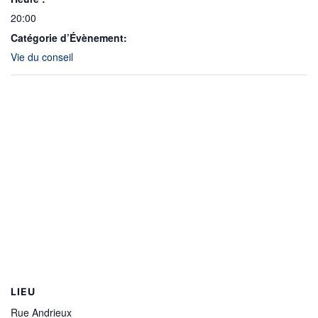
20:00
Catégorie d’Évènement:
Vie du conseil
LIEU
Rue Andrieux