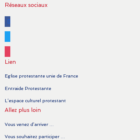
Réseaux sociaux
facebook
twitter
instagram
Lien
Eglise protestante unie de France
Entraide Protestante
L’espace culturel protestant
Allez plus loin
Vous venez d’arriver …
Vous souhaitez participer …