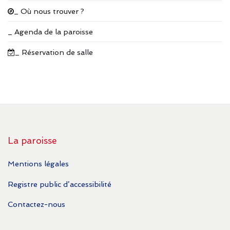
_ Où nous trouver ?
_ Agenda de la paroisse
_ Réservation de salle
La paroisse
Mentions légales
Registre public d’accessibilité
Contactez-nous