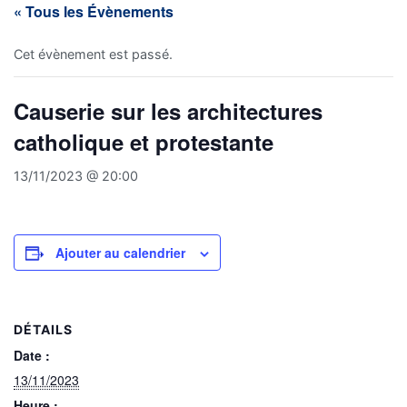
« Tous les Évènements
Cet évènement est passé.
Causerie sur les architectures
catholique et protestante
13/11/2023 @ 20:00
Ajouter au calendrier
DÉTAILS
Date :
13/11/2023
Heure :