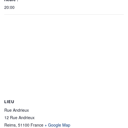
20:00
LIEU
Rue Andrieux
12 Rue Andrieux
Reims
,
51100
France
+ Google Map