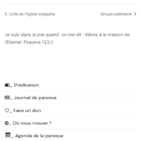
Culte de l’Eglise malgache
Groupe patchwork
Je suis dans la joie quand on me dit : Allons à la maison de
l’Eternel.
Psaume 122,1.
_ Prédication
_ Journal de paroisse
_ Faire un don
_ Où nous trouver ?
_ Agenda de la paroisse