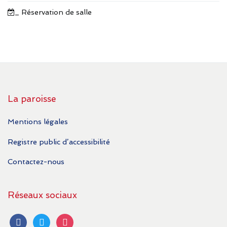
_ Réservation de salle
La paroisse
Mentions légales
Registre public d’accessibilité
Contactez-nous
Réseaux sociaux
facebook
twitter
instagram