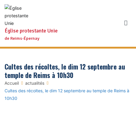
Aller
au
contenu
Église protestante Unie
de Reims-Épernay
Cultes des récoltes, le dim 12 septembre au
temple de Reims à 10h30
Accueil
actualités
Cultes des récoltes, le dim 12 septembre au temple de Reims à
10h30