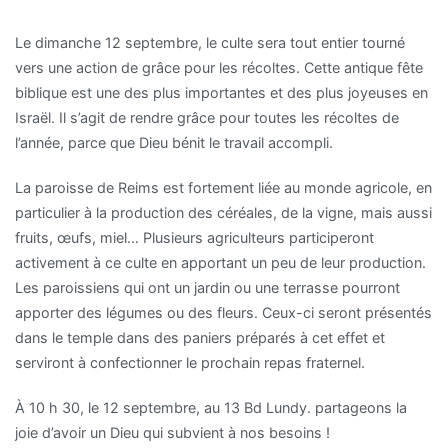
Le dimanche 12 septembre, le culte sera tout entier tourné
vers une action de grâce pour les récoltes. Cette antique fête
biblique est une des plus importantes et des plus joyeuses en
Israël. Il s’agit de rendre grâce pour toutes les récoltes de
l’année, parce que Dieu bénit le travail accompli.
La paroisse de Reims est fortement liée au monde agricole, en
particulier à la production des céréales, de la vigne, mais aussi
fruits, œufs, miel… Plusieurs agriculteurs participeront
activement à ce culte en apportant un peu de leur production.
Les paroissiens qui ont un jardin ou une terrasse pourront
apporter des légumes ou des fleurs. Ceux-ci seront présentés
dans le temple dans des paniers préparés à cet effet et
serviront à confectionner le prochain repas fraternel.
À 10 h 30, le 12 septembre, au 13 Bd Lundy. partageons la
joie d’avoir un Dieu qui subvient à nos besoins !