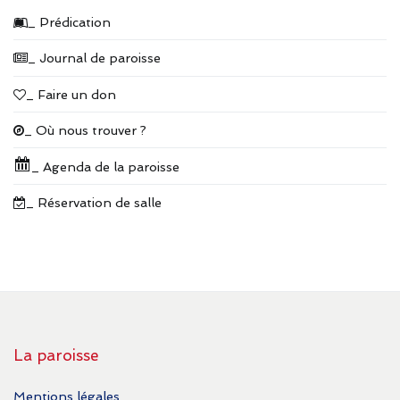
_ Prédication
_ Journal de paroisse
_ Faire un don
_ Où nous trouver ?
_ Agenda de la paroisse
_ Réservation de salle
La paroisse
Mentions légales