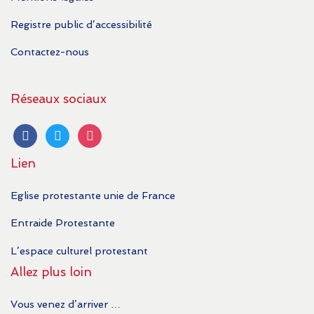
Registre public d’accessibilité
Contactez-nous
Réseaux sociaux
facebook
twitter
instagram
Lien
Eglise protestante unie de France
Entraide Protestante
L’espace culturel protestant
Allez plus loin
Vous venez d’arriver …