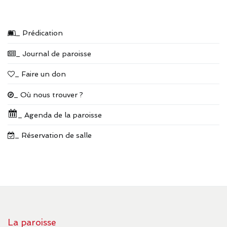
_ Prédication
_ Journal de paroisse
_ Faire un don
_ Où nous trouver ?
_ Agenda de la paroisse
_ Réservation de salle
La paroisse