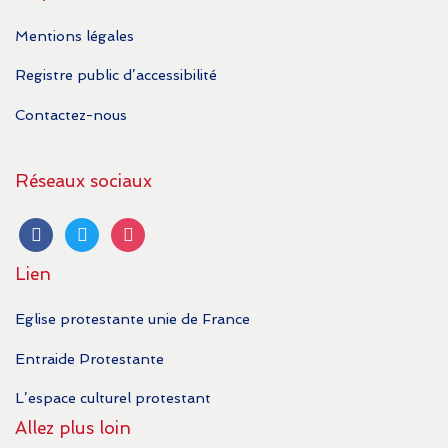
Mentions légales
Registre public d’accessibilité
Contactez-nous
Réseaux sociaux
facebook
twitter
instagram
Lien
Eglise protestante unie de France
Entraide Protestante
L’espace culturel protestant
Allez plus loin