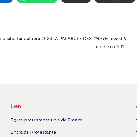
,Dimanche 1er octobre 2023LA PARABOLE DES
Fête de l’avent &
marché noël
Lien
Eglise protestante unie de France
Entraide Protestante