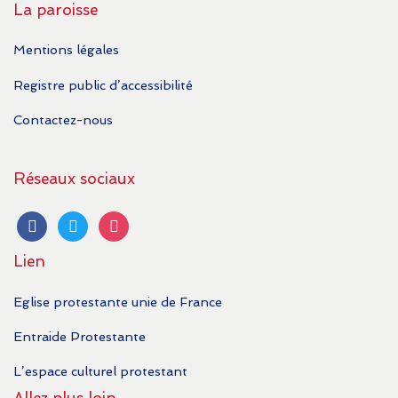
La paroisse
Mentions légales
Registre public d’accessibilité
Contactez-nous
Réseaux sociaux
facebook
twitter
instagram
Lien
Eglise protestante unie de France
Entraide Protestante
L’espace culturel protestant