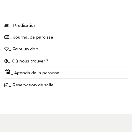
_ Prédication
_ Journal de paroisse
_ Faire un don
_ Où nous trouver ?
_ Agenda de la paroisse
_ Réservation de salle