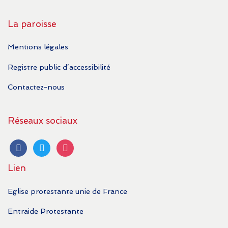
La paroisse
Mentions légales
Registre public d’accessibilité
Contactez-nous
Réseaux sociaux
facebook
twitter
instagram
Lien
Eglise protestante unie de France
Entraide Protestante